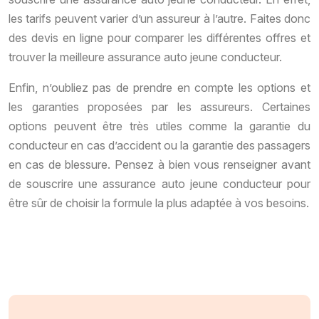
les tarifs peuvent varier d’un assureur à l’autre. Faites donc
des devis en ligne pour comparer les différentes offres et
trouver la meilleure assurance auto jeune conducteur.
Enfin, n’oubliez pas de prendre en compte les options et
les garanties proposées par les assureurs. Certaines
options peuvent être très utiles comme la garantie du
conducteur en cas d’accident ou la garantie des passagers
en cas de blessure. Pensez à bien vous renseigner avant
de souscrire une assurance auto jeune conducteur pour
être sûr de choisir la formule la plus adaptée à vos besoins.