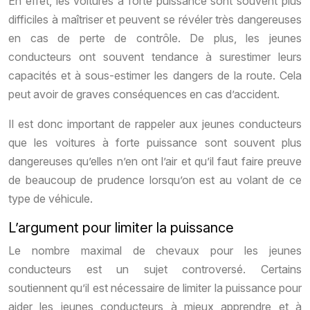
En effet, les voitures à forte puissance sont souvent plus
difficiles à maîtriser et peuvent se révéler très dangereuses
en cas de perte de contrôle. De plus, les jeunes
conducteurs ont souvent tendance à surestimer leurs
capacités et à sous-estimer les dangers de la route. Cela
peut avoir de graves conséquences en cas d’accident.
Il est donc important de rappeler aux jeunes conducteurs
que les voitures à forte puissance sont souvent plus
dangereuses qu’elles n’en ont l’air et qu’il faut faire preuve
de beaucoup de prudence lorsqu’on est au volant de ce
type de véhicule.
L’argument pour limiter la puissance
Le nombre maximal de chevaux pour les jeunes
conducteurs est un sujet controversé. Certains
soutiennent qu’il est nécessaire de limiter la puissance pour
aider les jeunes conducteurs à mieux apprendre et à