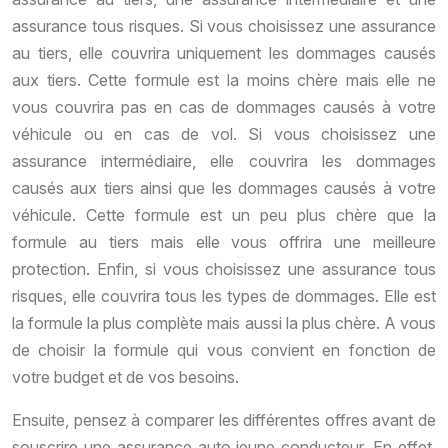
assurance tous risques. Si vous choisissez une assurance
au tiers, elle couvrira uniquement les dommages causés
aux tiers. Cette formule est la moins chère mais elle ne
vous couvrira pas en cas de dommages causés à votre
véhicule ou en cas de vol. Si vous choisissez une
assurance intermédiaire, elle couvrira les dommages
causés aux tiers ainsi que les dommages causés à votre
véhicule. Cette formule est un peu plus chère que la
formule au tiers mais elle vous offrira une meilleure
protection. Enfin, si vous choisissez une assurance tous
risques, elle couvrira tous les types de dommages. Elle est
la formule la plus complète mais aussi la plus chère. A vous
de choisir la formule qui vous convient en fonction de
votre budget et de vos besoins.
Ensuite, pensez à comparer les différentes offres avant de
souscrire une assurance auto jeune conducteur. En effet,