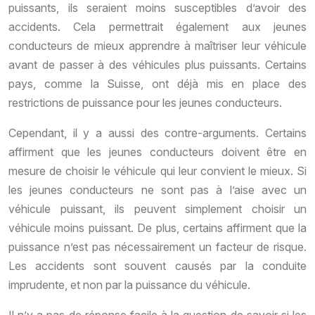
puissants, ils seraient moins susceptibles d’avoir des
accidents. Cela permettrait également aux jeunes
conducteurs de mieux apprendre à maîtriser leur véhicule
avant de passer à des véhicules plus puissants. Certains
pays, comme la Suisse, ont déjà mis en place des
restrictions de puissance pour les jeunes conducteurs.
Cependant, il y a aussi des contre-arguments. Certains
affirment que les jeunes conducteurs doivent être en
mesure de choisir le véhicule qui leur convient le mieux. Si
les jeunes conducteurs ne sont pas à l’aise avec un
véhicule puissant, ils peuvent simplement choisir un
véhicule moins puissant. De plus, certains affirment que la
puissance n’est pas nécessairement un facteur de risque.
Les accidents sont souvent causés par la conduite
imprudente, et non par la puissance du véhicule.