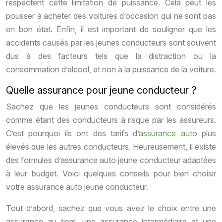
respectent cette limitation de puissance. Cela peut les
pousser à acheter des voitures d’occasion qui ne sont pas
en bon état. Enfin, il est important de souligner que les
accidents causés par les jeunes conducteurs sont souvent
dus à des facteurs tels que la distraction ou la
consommation d’alcool, et non à la puissance de la voiture.
Quelle assurance pour jeune conducteur ?
Sachez que les jeunes conducteurs sont considérés
comme étant des conducteurs à risque par les assureurs.
C’est pourquoi ils ont des tarifs d’
assurance auto
plus
élevés que les autres conducteurs. Heureusement, il existe
des formules d’assurance auto jeune conducteur adaptées
à leur budget. Voici quelques conseils pour bien choisir
votre assurance auto jeune conducteur.
Tout d’abord, sachez que vous avez le choix entre une
assurance au tiers, une assurance intermédiaire et une