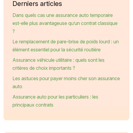
Derniers articles
Dans quels cas une assurance auto temporaire
est-elle plus avantageuse qu’un contrat classique
?
Le remplacement de pare-brise de poids lourd : un
élément essentiel pour la sécurité routière
Assurance véhicule utilitaire : quels sont les
critères de choix importants ?
Les astuces pour payer moins cher son assurance
auto
Assurance auto pour les particuliers : les
principaux contrats