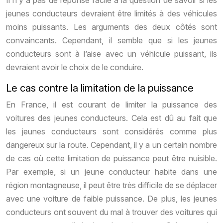
Il n’y a pas de réponse facile à la question de savoir si les
jeunes conducteurs devraient être limités à des véhicules
moins puissants. Les arguments des deux côtés sont
convaincants. Cependant, il semble que si les jeunes
conducteurs sont à l’aise avec un véhicule puissant, ils
devraient avoir le choix de le conduire.
Le cas contre la limitation de la puissance
En France, il est courant de limiter la puissance des
voitures des jeunes conducteurs. Cela est dû au fait que
les jeunes conducteurs sont considérés comme plus
dangereux sur la route. Cependant, il y a un certain nombre
de cas où cette limitation de puissance peut être nuisible.
Par exemple, si un jeune conducteur habite dans une
région montagneuse, il peut être très difficile de se déplacer
avec une voiture de faible puissance. De plus, les jeunes
conducteurs ont souvent du mal à trouver des voitures qui