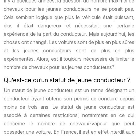
Il y a quelques années, la question du nombre maximal de
chevaux pour les jeunes conducteurs ne se posait pas.
Cela semblait logique que plus le véhicule était puissant,
plus il était dangereux et nécessitait une certaine
expérience de la part du conducteur. Mais aujourd’hui, les
choses ont changé. Les voitures sont de plus en plus sûres
et les jeunes conducteurs sont de plus en plus
expérimentés. Alors, est-il toujours nécessaire de limiter le
nombre de chevaux pour les jeunes conducteurs?
Qu’est-ce qu’un statut de jeune conducteur ?
Un statut de jeune conducteur est un terme désignant un
conducteur ayant obtenu son permis de conduire depuis
moins de trois ans. Le statut de jeune conducteur est
associé à certaines restrictions, notamment en ce qui
concerne le nombre de chevaux-vapeur que peut
posséder une voiture. En France, il est en effet interdit aux