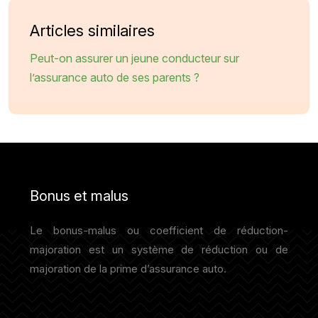
Articles similaires
Peut-on assurer un jeune conducteur sur
l’assurance auto de ses parents ?
Bonus et malus
Le bonus-malus ou coefficient de réduction-
majoration est un système de réduction ou de
majoration de la prime d’assurance auto.