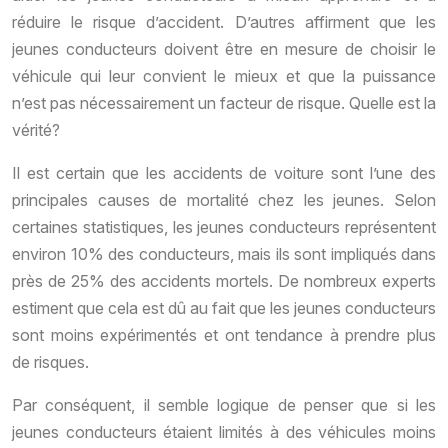
réduire le risque d’accident. D’autres affirment que les
jeunes conducteurs doivent être en mesure de choisir le
véhicule qui leur convient le mieux et que la puissance
n’est pas nécessairement un facteur de risque. Quelle est la
vérité?
Il est certain que les accidents de voiture sont l’une des
principales causes de mortalité chez les jeunes. Selon
certaines statistiques, les jeunes conducteurs représentent
environ 10% des conducteurs, mais ils sont impliqués dans
près de 25% des accidents mortels. De nombreux experts
estiment que cela est dû au fait que les jeunes conducteurs
sont moins expérimentés et ont tendance à prendre plus
de risques.
Par conséquent, il semble logique de penser que si les
jeunes conducteurs étaient limités à des véhicules moins